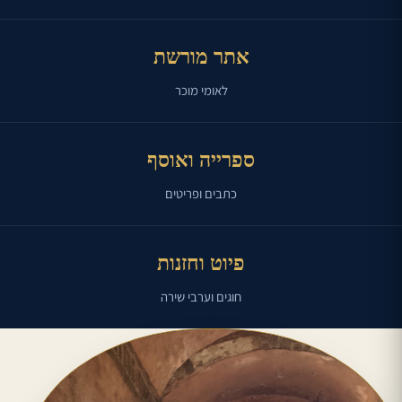
אתר מורשת
לאומי מוכר
ספרייה ואוסף
כתבים ופריטים
פיוט וחזנות
חוגים וערבי שירה