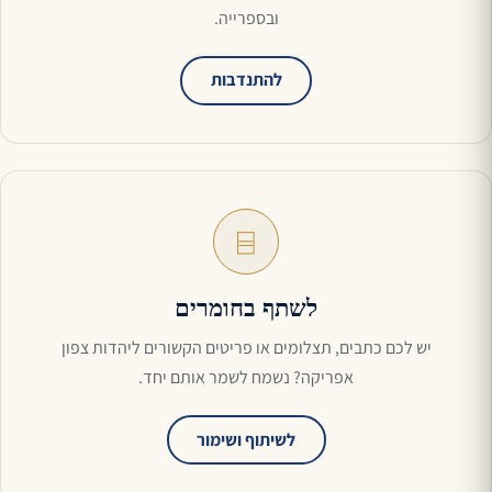
ובספרייה.
להתנדבות
⌸
לשתף בחומרים
יש לכם כתבים, תצלומים או פריטים הקשורים ליהדות צפון
אפריקה? נשמח לשמר אותם יחד.
לשיתוף ושימור