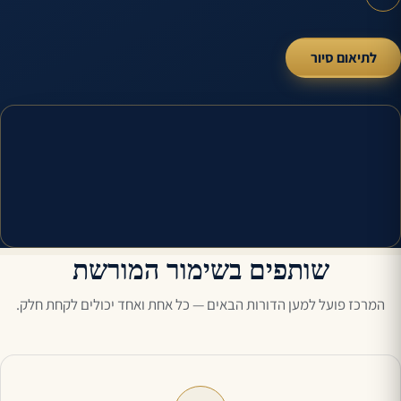
לתיאום סיור
שותפים בשימור המורשת
המרכז פועל למען הדורות הבאים — כל אחת ואחד יכולים לקחת חלק.