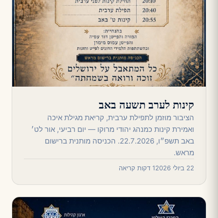
קינות לערב תשעה באב
הציבור מוזמן לתפילת ערבית, קריאת מגילת איכה
ואמירת קינות כמנהג יהודי מרוקו — יום רביעי, אור לט׳
באב תשפ״ו, 22.7.2026. הכניסה מותנית ברישום
מראש.
22 ביולי 2026
1 דקות קריאה