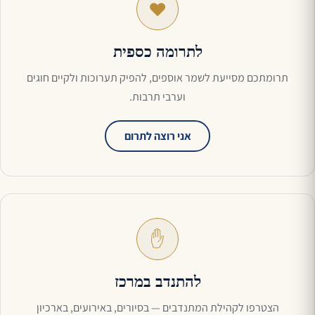
♥
לתרומה כספית
תרומתכם מסייעת לשמר אוספים, להפיק תערוכות ולקיים חוגים
וערבי תרבות.
אני רוצה לתרום
✋
להתנדב במרכז
הצטרפו לקהילת המתנדבים — בסיורים, באירועים, בארכיון