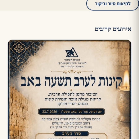
לתיאום סיור וביקור
אירועים קרובים