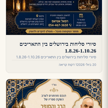
סיורי סליחות בירושלים בין התאריכים
1.8.26-1.10.26
סיורי סליחות בירושלים בין התאריכים 1.8.26-1.10.26
20 ביולי 2026
1 דקות קריאה