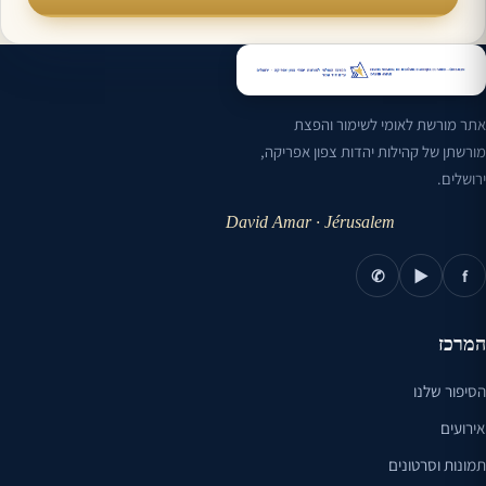
אתר מורשת לאומי לשימור והפצת
מורשתן של קהילות יהדות צפון אפריקה,
ירושלים.
David Amar · Jérusalem
✆
▶
f
המרכז
הסיפור שלנו
אירועים
תמונות וסרטונים