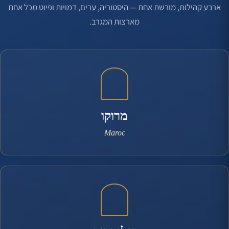
ארבע קהילות, מורשת אחת — היסטוריה, ערים, דמויות ופיוט מכל אחת
מארצות המגרב.
מרוקו
Maroc